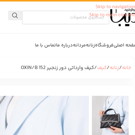
Skip to navigation
Skip to main content
حه اصلی
فروشگاه
زنانه
مردانه
درباره ما
تماس با ما
خانه
زنانه
کیف
کیف وارداتی دور زنجیر OXIN/B 152