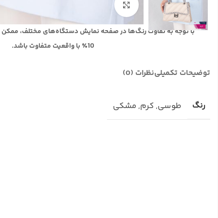
بزرگنمایی تصویر
با توجه به تفاوت رنگ‌ها در صفحه نمایش دستگاه‌های مختلف، ممکن 
10٪ با واقعیت متفاوت باشد.
توضیحات تکمیلی
نظرات (0)
رنگ
طوسی
,
کرم
,
مشکی