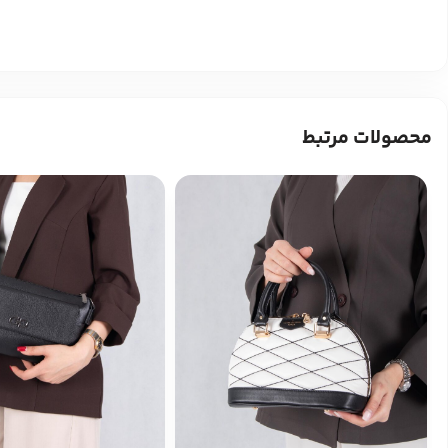
محصولات مرتبط