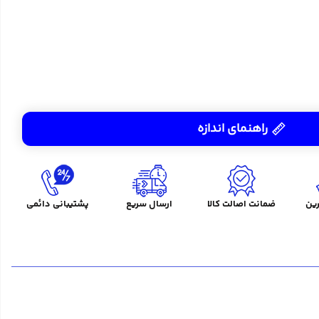
راهنمای اندازه
ین
ضمانت اصالت کالا
ارسال سریع
پشتیبانی دائمی