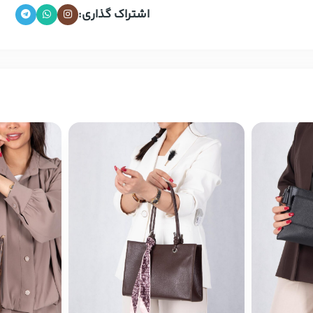
اشتراک گذاری: