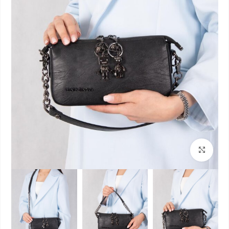
بزرگنمایی تصویر