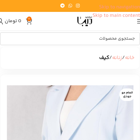
Skip to navigation
Skip to main content
0
0
تومان
خانه
زنانه
کیف
اتمام مو
جودی