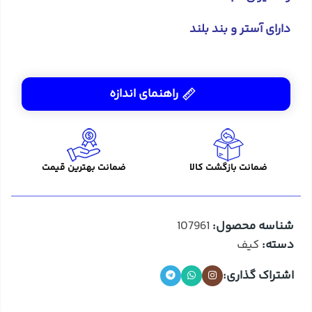
دارای آستر و بند بلند
راهنمای اندازه
ضمانت بازگشت کالا
ضمانت بهترین قیمت
شناسه محصول:
107961
دسته:
کیف
اشتراک گذاری: