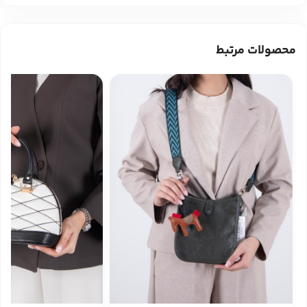
محصولات مرتبط