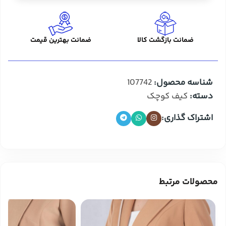
ضمانت بازگشت کالا
ضمانت بهترین قیمت
شناسه محصول:
107742
دسته:
کیف کوچک
اشتراک گذاری:
محصولات مرتبط