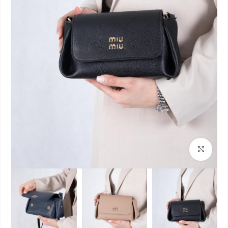
بزرگنمایی تصویر