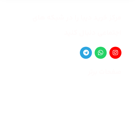
مرکز خرید دیبا را در شبکه های
اجتماعی دنبال کنید
صفحات برتر
صفحه اصلی
زنانه
مردانه