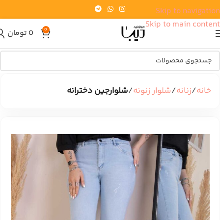
Skip to navigation
Skip to main content
0
0
تومان
خانه
زنانه
شلوار زنونه
شلوارجین دخترانه