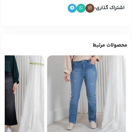
اشتراک گذاری:
محصولات مرتبط