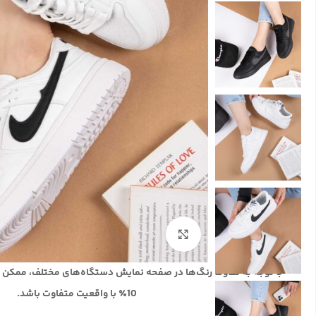
بزرگنمایی تصویر
با توجه به تفاوت رنگ‌ها در صفحه نمایش دستگاه‌های مختلف، ممکن 
10٪ با واقعیت متفاوت باشد.