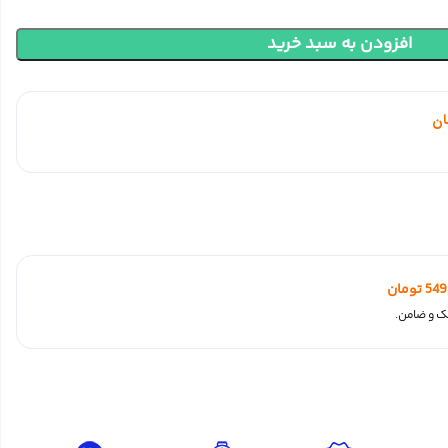
افزودن به سبد خرید
ان
549
تومان