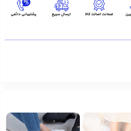
ین
ضمانت اصالت کالا
ارسال سریع
پشتیبانی دائمی
%