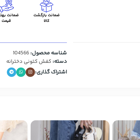
ضمانت بازگشت
ضمانت بهتر
کالا
قیمت
شناسه محصول:
104566
دسته:
کفش کتونی دخترانه
اشتراک گذاری: