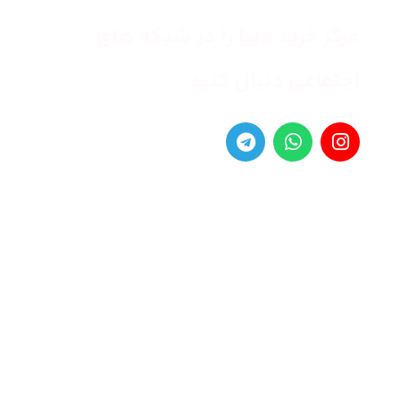
مرکز خرید دیبا را در شبکه های
اجتماعی دنبال کنید