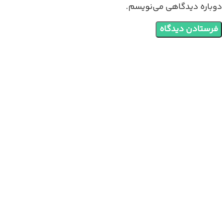
دوباره دیدگاهی می‌نویسم.