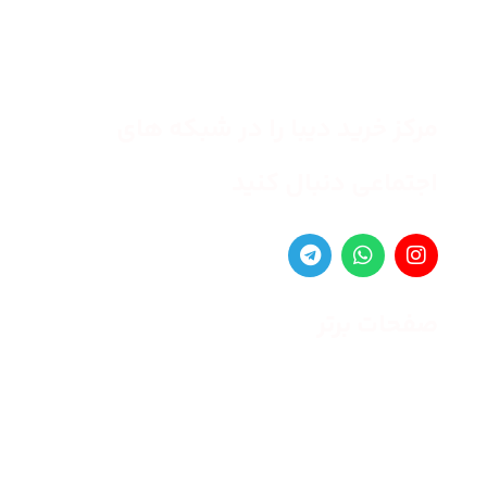
مرکز خرید دیبا را در شبکه های
اجتماعی دنبال کنید
صفحات برتر
صفحه اصلی
زنانه