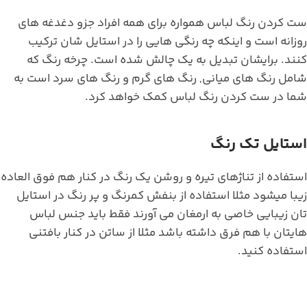
ست کردن رنگ لباس همواره برای همه افراد جزو دغدغه های
روزانه است و اینکه چه رنگی هایی را در استایل شان ترکیب
کنند. برایشان تبدیل به یک چالش شده است. چرخه رنگ که
شامل رنگ های میانی, رنگ های گرم و رنگ های سرد است به
شما در ست کردن رنگ لباس کمک خواهد کرد.
استایل تک رنگ
استفاده از تناژهای تیره و روشن یک رنگ در کنار هم فوق العاده
زیبا میشود مثلا استفاده از بنفش کمرنگ و پر رنگ در استایل
تان زیبایی خاصی به ارمغان می آورند فقط باید جنس لباس
هایتان با هم فرق داشته باشد مثلا از ساتن در کنار بافتنی
استفاده کنید.