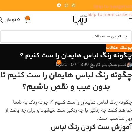
Skip to navigation
Skip to main content
0
0
تومان
پوشاک
,
مقالات
چگونه رنگ لباس هایمان را ست کنیم ؟
0
فندرسکی
در تاریخ 1399-07-20
چگونه رنگ لباس هایمان را ست کنیم تا
بدون عیب و نقص باشیم؟
چگونه رنگ لباس هایمان را ست کنیم ؟: چرخه رنگ به شما
خواهد گفت چه رنگی با چه رنگی ست میشود و برای چه وقت از
روز مناسب است.
آموزش ست کردن رنگ لباس