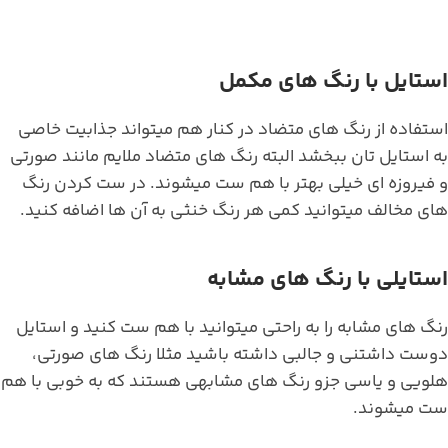
استایل با رنگ های مکمل
استفاده از رنگ های متضاد در کنار هم میتواند جذابیت خاصی
به استایل تان ببخشد البته رنگ های متضاد ملایم مانند صورتی
و فیروزه ای خیلی بهتر با هم ست میشوند. در ست کردن رنگ
های مخالف میتوانید کمی هر رنگ خنثی به آن ها اضافه کنید.
استایلی با رنگ های مشابه
رنگ های مشابه را به راحتی میتوانید با هم ست کنید و استایل
دوست داشتنی و جالبی داشته باشید مثلا رنگ های صورتی،
هلویی و یاسی جزو رنگ های مشابهی هستند که به خوبی با هم
ست میشوند.