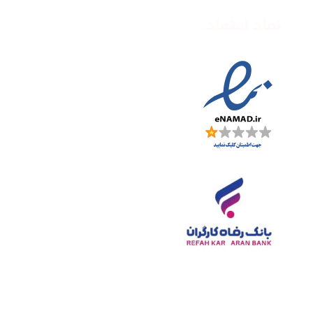
نماد اعتماد