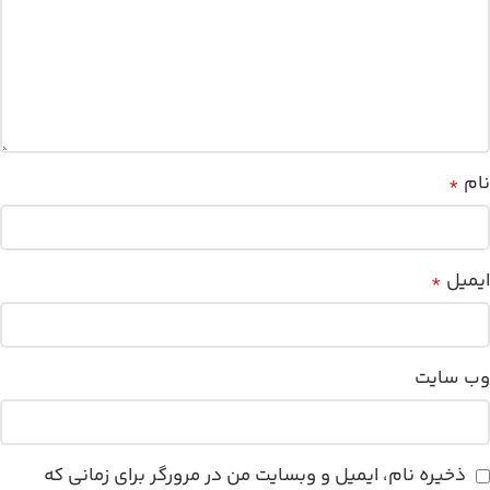
نام
*
ایمیل
*
وب‌ سایت
ذخیره نام، ایمیل و وبسایت من در مرورگر برای زمانی که