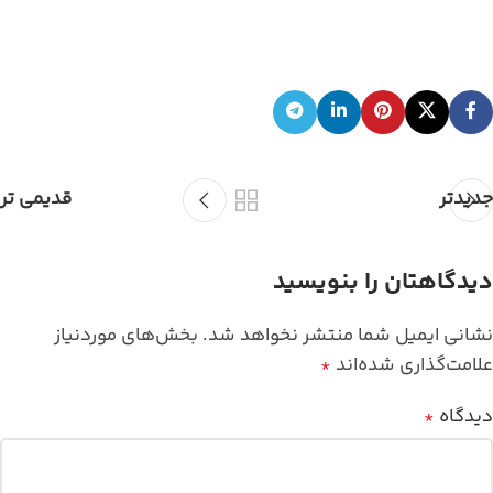
جدیدتر
قدیمی تر
دیدگاهتان را بنویسید
نشانی ایمیل شما منتشر نخواهد شد.
بخش‌های موردنیاز
علامت‌گذاری شده‌اند
*
دیدگاه
*