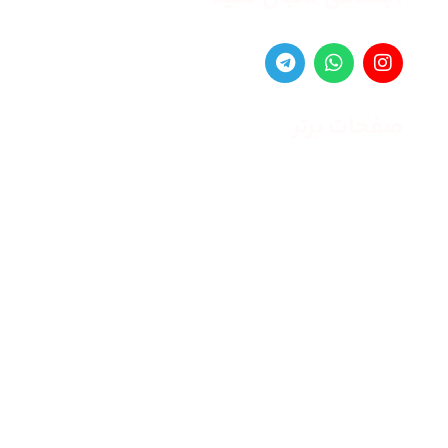
صفحات برتر
صفحه اصلی
زنانه
مردانه
بلاگ
درباره ما