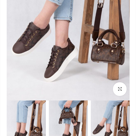
بزرگنمایی تصویر