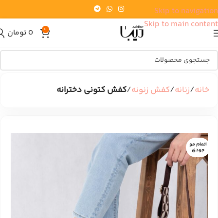
Skip to navigation
Skip to main content
0
0
تومان
خانه
زنانه
کفش زنونه
کفش کتونی دخترانه
اتمام مو
جودی