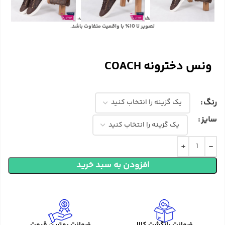
با توجه به تفاوت رنگ‌ها در صفحه نمایش دستگاه‌های مختلف، ممکن است رنگ محصولات در
تصویر تا 10٪ با واقعیت متفاوت باشد.
ونس دخترونه COACH
رنگ
سایز
افزودن به سبد خرید
ضمانت بازگشت کالا
ضمانت بهترین قیمت