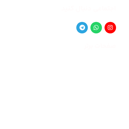
اجتماعی دنبال کنید
صفحات برتر
صفحه اصلی
زنانه
مردانه
بلاگ
درباره ما