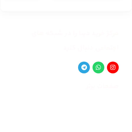
مرکز خرید دیبا را در شبکه های
اجتماعی دنبال کنید
صفحات برتر
صفحه اصلی
زنانه