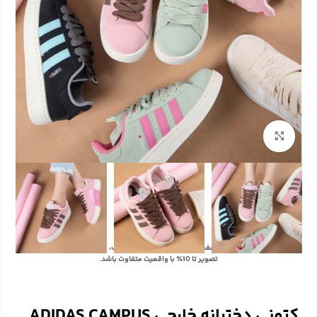
بزرگنمایی تصویر
با توجه به تفاوت رنگ‌ها در صفحه نمایش دستگاه‌های مختلف، ممکن است رنگ محصولات در
تصویر تا 10٪ با واقعیت متفاوت باشد.
کتونی دخترانه خارجی ADIDAS CAMPUS