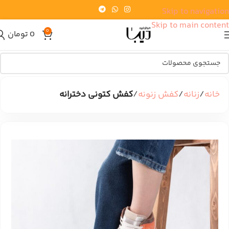
Skip to navigation
Skip to main content
0
0
تومان
خانه
زنانه
کفش زنونه
کفش کتونی دخترانه