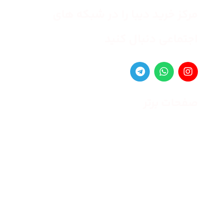
مرکز خرید دیبا را در شبکه های
اجتماعی دنبال کنید
صفحات برتر
صفحه اصلی
زنانه
مردانه
بلاگ