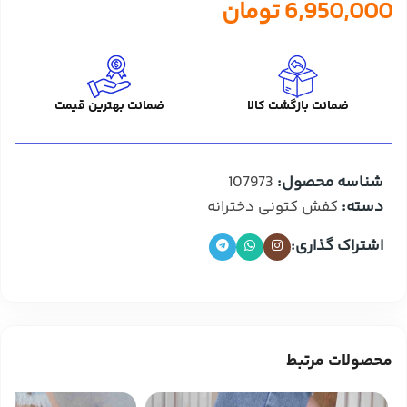
6,950,000
تومان
ضمانت بازگشت کالا
ضمانت بهترین قیمت
شناسه محصول:
107973
دسته:
کفش کتونی دخترانه
اشتراک گذاری:
محصولات مرتبط