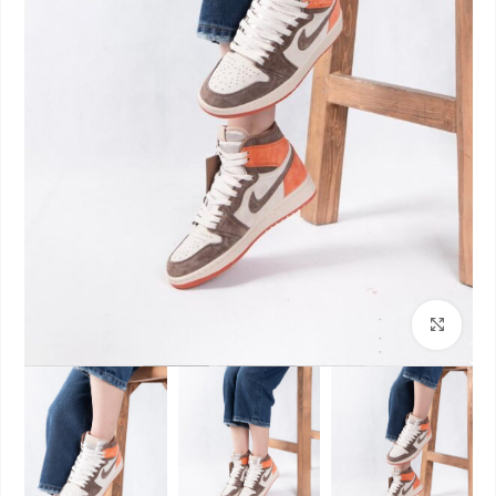
بزرگنمایی تصویر