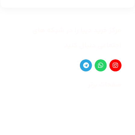
مرکز خرید دیبا را در شبکه های
اجتماعی دنبال کنید
صفحات برتر
صفحه اصلی
زنانه