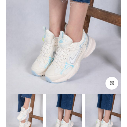
بزرگنمایی تصویر