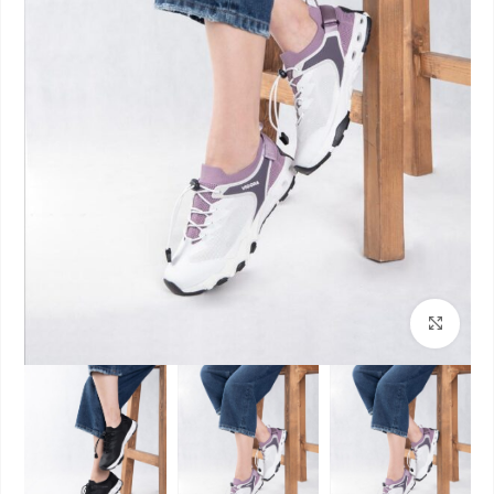
بزرگنمایی تصویر