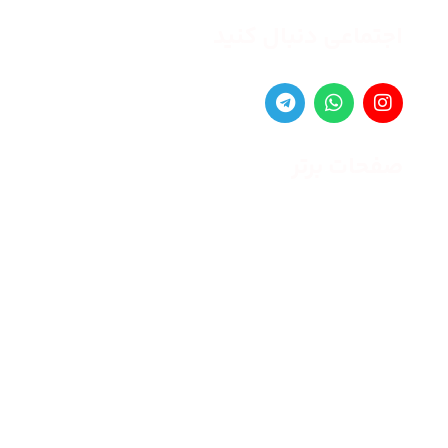
اجتماعی دنبال کنید
صفحات برتر
صفحه اصلی
زنانه
مردانه
بلاگ
درباره ما