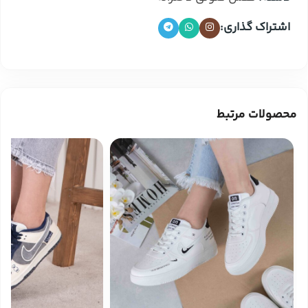
اشتراک گذاری:
محصولات مرتبط