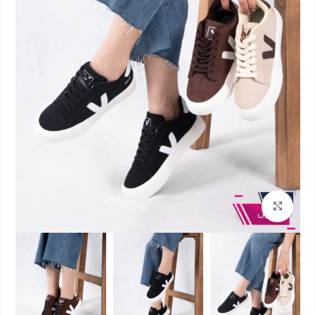
بزرگنمایی تصویر