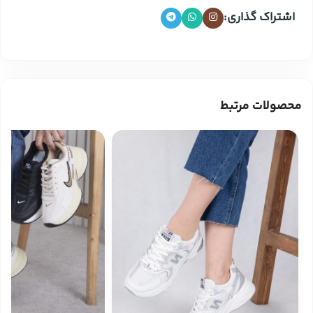
اشتراک گذاری:
محصولات مرتبط