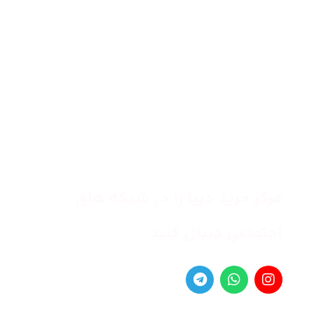
مرکز خرید دیبا را در شبکه های
اجتماعی دنبال کنید