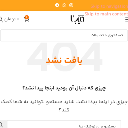
Skip to navigation
Skip to main content
0
0
تومان
یافت نشد
چیزی که دنبال آن بودید اینجا پیدا نشد؟
چیزی در اینجا پیدا نشد. شاید جستجو بتوانید به شما کمک
کند؟